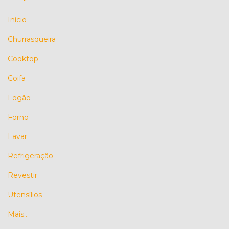
Início
Churrasqueira
Cooktop
Coifa
Fogão
Forno
Lavar
Refrigeração
Revestir
Utensílios
Mais...