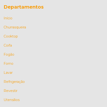
Departamentos
Início
Churrasqueira
Cooktop
Coifa
Fogão
Forno
Lavar
Refrigeração
Revestir
Utensílios