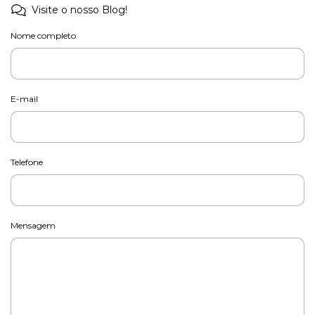
Visite o nosso Blog!
Nome completo
E-mail
Telefone
Mensagem