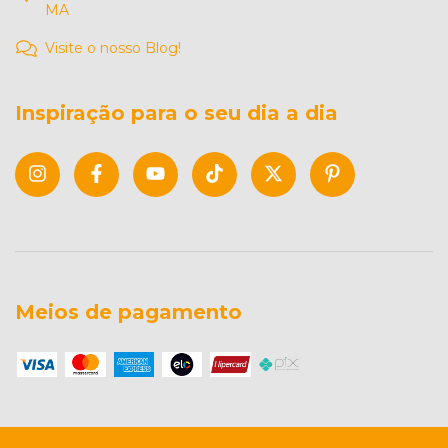
MA
Visite o nosso Blog!
Inspiração para o seu dia a dia
Meios de pagamento