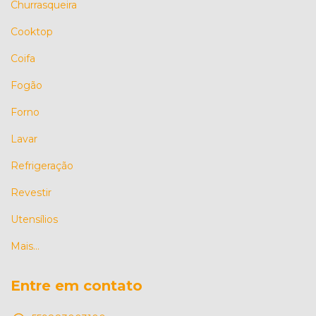
Churrasqueira
Cooktop
Coifa
Fogão
Forno
Lavar
Refrigeração
Revestir
Utensílios
Mais...
Entre em contato