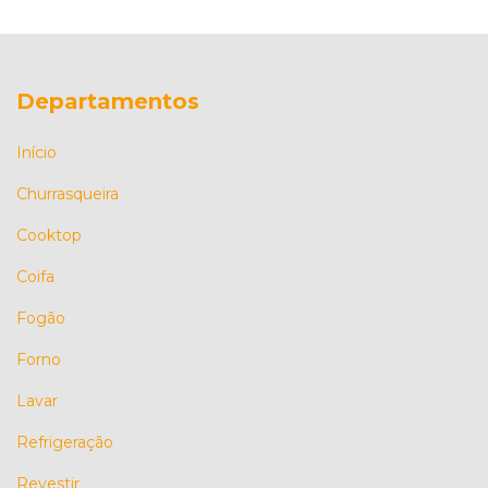
Departamentos
Início
Churrasqueira
Cooktop
Coifa
Fogão
Forno
Lavar
Refrigeração
Revestir