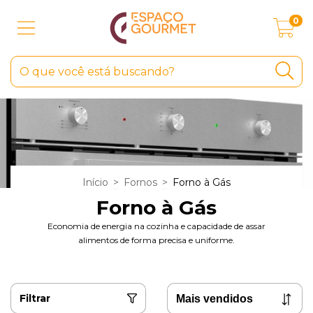
0
Início
>
Fornos
>
Forno à Gás
Forno à Gás
Economia de energia na cozinha e capacidade de assar
alimentos de forma precisa e uniforme.
Filtrar