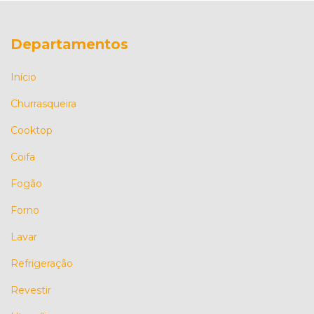
Departamentos
Início
Churrasqueira
Cooktop
Coifa
Fogão
Forno
Lavar
Refrigeração
Revestir