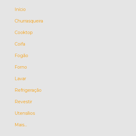
Início
Churrasqueira
Cooktop
Coifa
Fogão
Forno
Lavar
Refrigeração
Revestir
Utensílios
Mais...