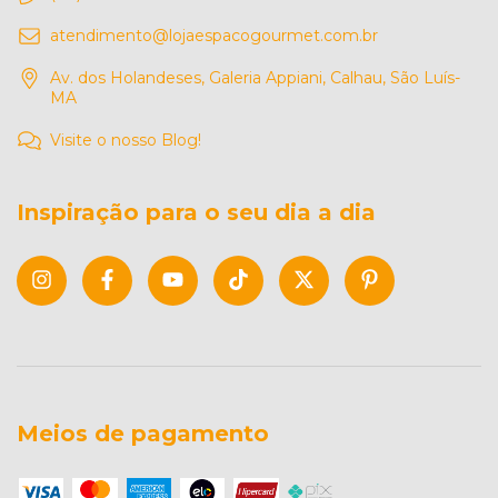
atendimento@lojaespacogourmet.com.br
Av. dos Holandeses, Galeria Appiani, Calhau, São Luís-
MA
Visite o nosso Blog!
Inspiração para o seu dia a dia
Meios de pagamento