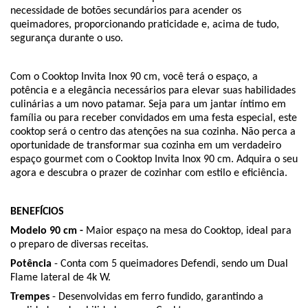
necessidade de botões secundários para acender os
queimadores, proporcionando praticidade e, acima de tudo,
segurança durante o uso.
Com o Cooktop Invita Inox 90 cm, você terá o espaço, a
potência e a elegância necessários para elevar suas habilidades
culinárias a um novo patamar. Seja para um jantar íntimo em
família ou para receber convidados em uma festa especial, este
cooktop será o centro das atenções na sua cozinha. Não perca a
oportunidade de transformar sua cozinha em um verdadeiro
espaço gourmet com o Cooktop Invita Inox 90 cm. Adquira o seu
agora e descubra o prazer de cozinhar com estilo e eficiência.
BENEFÍCIOS
Modelo 90 cm -
Maior espaço na mesa do Cooktop, ideal para
o preparo de diversas receitas.
Potência
- Conta com 5 queimadores Defendi, sendo um Dual
Flame lateral de 4k W.
Trempes
- Desenvolvidas em ferro fundido, garantindo a