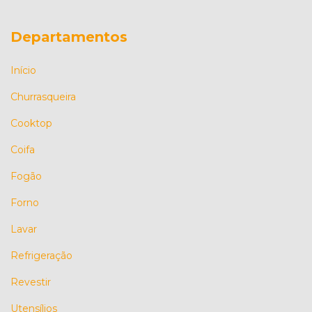
Departamentos
Início
Churrasqueira
Cooktop
Coifa
Fogão
Forno
Lavar
Refrigeração
Revestir
Utensílios